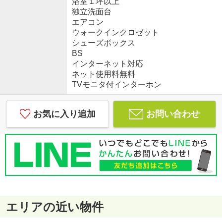
浴室１坪以上
独立洗面台
エアコン
ウォークインクロゼット
シューズボックス
BS
インターネット対応
ネット使用料無料
TVモニタ付インターホン
お気に入り追加
お問い合わせ
エリアの近い物件