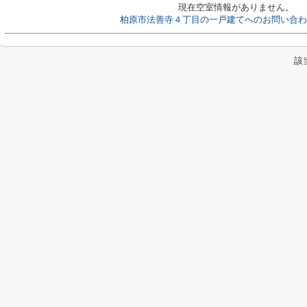
現在空室情報がありません。
柏原市法善寺４丁目の一戸建てへのお問い合わ
該