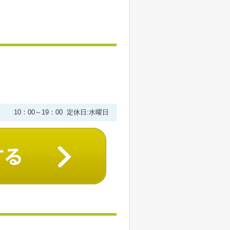
10：00～19：00 定休日:水曜日