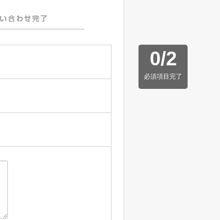
0
/
2
必須項目完了