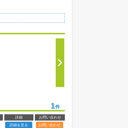
1
件
詳細
お問い合わせ
詳細を見る
お問い合わせ