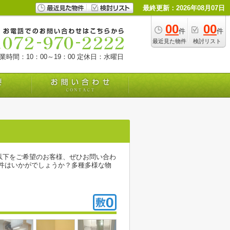
最終更新：2026年08月07日
00
00
件
件
最近見た物件
検討リスト
業時間：10：00～19：00
定休日：水曜日
以下をご希望のお客様、ぜひお問い合わ
件はいかがでしょうか？多種多様な物