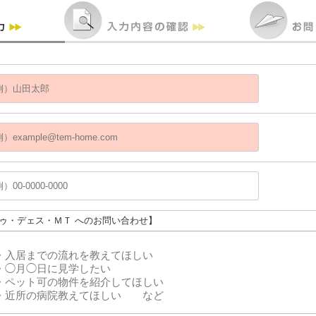
ドゥ・デェス・ＭＴ へのお問い合わせ】