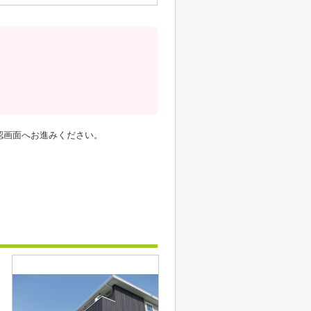
認画面へお進みください。