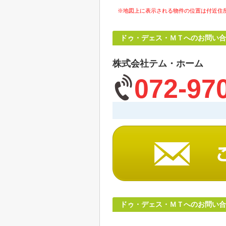
※地図上に表示される物件の位置は付近住
ドゥ・デェス・ＭＴへのお問い合
株式会社テム・ホーム
072-97
ドゥ・デェス・ＭＴへのお問い合