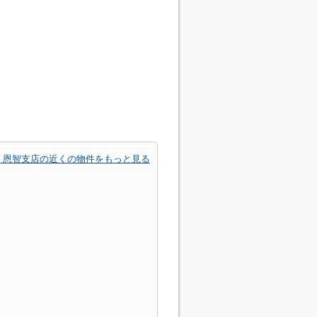
 恩智支店の近くの物件をもっと見る