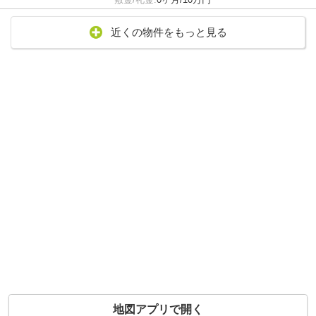
近くの物件をもっと見る
地図アプリで開く