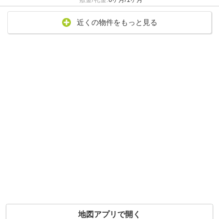
近くの物件をもっと見る
地図アプリで開く