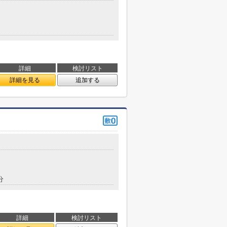
詳細
検討リスト
詳細を見る
追加する
分
詳細
検討リスト