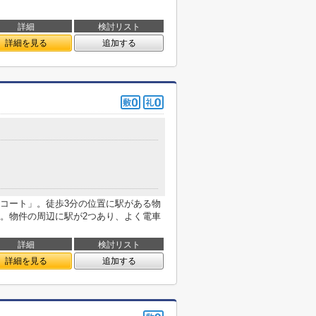
詳細
検討リスト
詳細を見る
追加する
コート」。徒歩3分の位置に駅がある物
。物件の周辺に駅が2つあり、よく電車
詳細
検討リスト
詳細を見る
追加する