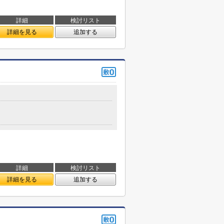
詳細
検討リスト
詳細を見る
追加する
詳細
検討リスト
詳細を見る
追加する