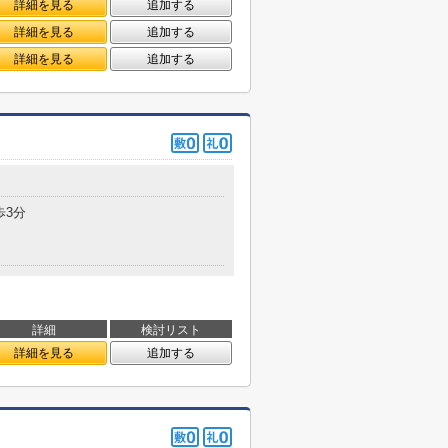
詳細を見る
追加する
詳細を見る
追加する
詳細を見る
追加する
歩3分
詳細
検討リスト
詳細を見る
追加する