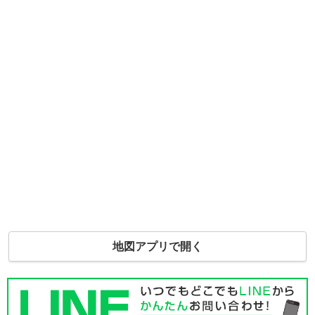
地図アプリで開く