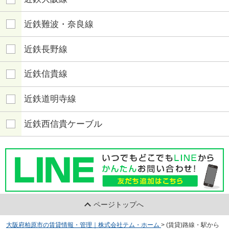
近鉄難波・奈良線
近鉄長野線
近鉄信貴線
近鉄道明寺線
近鉄西信貴ケーブル
ページトップへ
大阪府柏原市の賃貸情報・管理｜株式会社テム・ホーム
>
(賃貸)路線・駅から