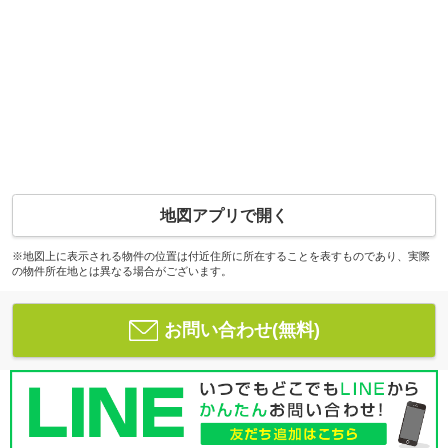
地図アプリで開く
※地図上に表示される物件の位置は付近住所に所在することを表すものであり、実際
の物件所在地とは異なる場合がございます。
お問い合わせ(無料)