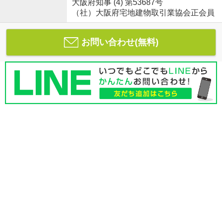
大阪府知事 (4) 第53687号
（社）大阪府宅地建物取引業協会正会員
お問い合わせ(無料)