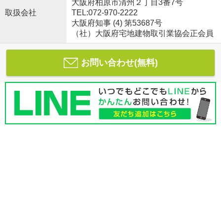
大阪府柏原市清州２丁目3番7号
取扱会社
TEL:072-970-2222
大阪府知事 (4) 第53687号
（社）大阪府宅地建物取引業協会正会員
お問い合わせ(無料)