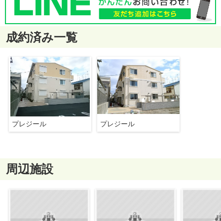
成約済み一覧
プレジール
プレジール
周辺施設