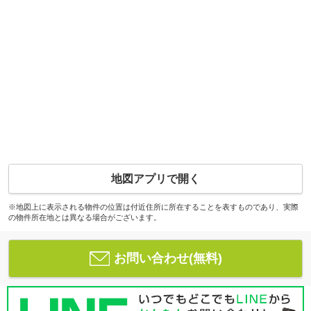
地図アプリで開く
※地図上に表示される物件の位置は付近住所に所在することを表すものであり、実際
の物件所在地とは異なる場合がございます。
お問い合わせ(無料)