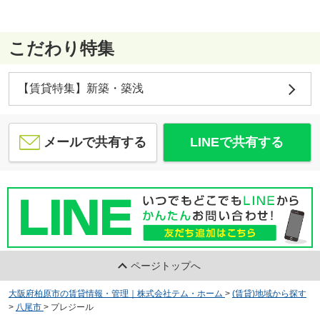
こだわり特集
【賃貸特集】新築・築浅
メールで共有する
LINEで共有する
ページトップへ
大阪府柏原市の賃貸情報・管理｜株式会社テム・ホーム
>
(賃貸)地域から探す
>
八尾市
>
プレジール