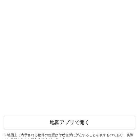
地図アプリで開く
※地図上に表示される物件の位置は付近住所に所在することを表すものであり、実際