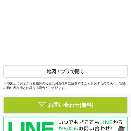
地図アプリで開く
※地図上に表示される物件の位置は付近住所に所在することを表すものであり、実際
の物件所在地とは異なる場合がございます。
お問い合わせ(無料)