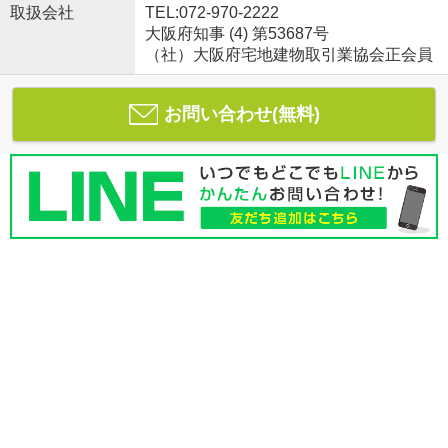
取扱会社
TEL:072-970-2222
大阪府知事 (4) 第53687号
（社）大阪府宅地建物取引業協会正会員
お問い合わせ(無料)