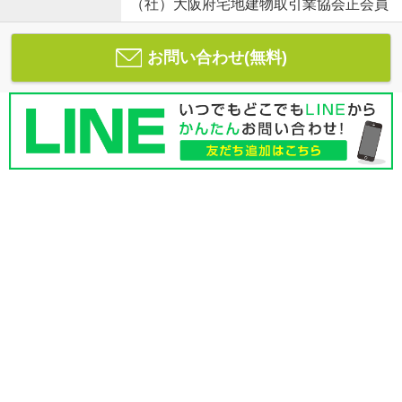
（社）大阪府宅地建物取引業協会正会員
お問い合わせ(無料)