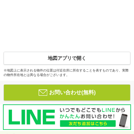
地図アプリで開く
※地図上に表示される物件の位置は付近住所に所在することを表すものであり、実際
の物件所在地とは異なる場合がございます。
お問い合わせ(無料)