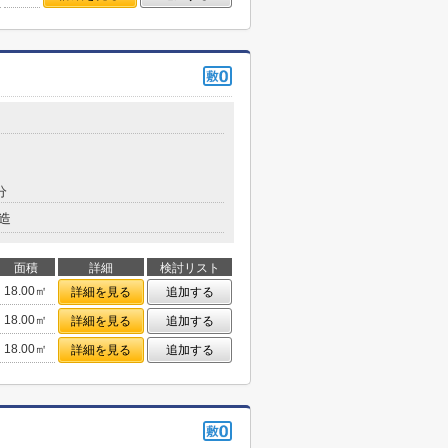
分
造
面積
詳細
検討リスト
18.00㎡
詳細を見る
追加する
18.00㎡
詳細を見る
追加する
18.00㎡
詳細を見る
追加する