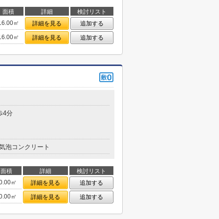
面積
詳細
検討リスト
16.00㎡
詳細を見る
追加する
16.00㎡
詳細を見る
追加する
歩4分
気泡コンクリート
面積
詳細
検討リスト
0.00㎡
詳細を見る
追加する
0.00㎡
詳細を見る
追加する