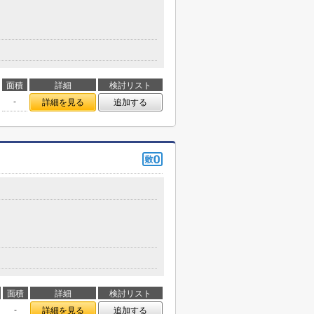
面積
詳細
検討リスト
-
詳細を見る
追加する
面積
詳細
検討リスト
-
詳細を見る
追加する