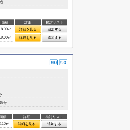
造
面積
詳細
検討リスト
18.00㎡
詳細を見る
追加する
18.00㎡
詳細を見る
追加する
分
鉄骨
面積
詳細
検討リスト
8.10㎡
詳細を見る
追加する