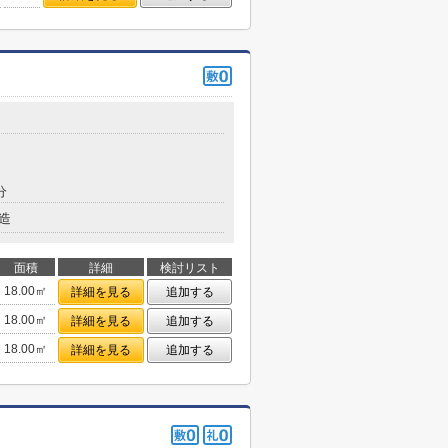
分
造
面積
詳細
検討リスト
18.00㎡
詳細を見る
追加する
18.00㎡
詳細を見る
追加する
18.00㎡
詳細を見る
追加する