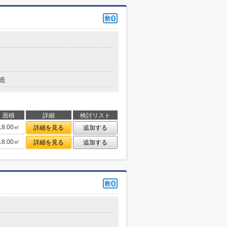
造
面積
詳細
検討リスト
18.00㎡
詳細を見る
追加する
18.00㎡
詳細を見る
追加する