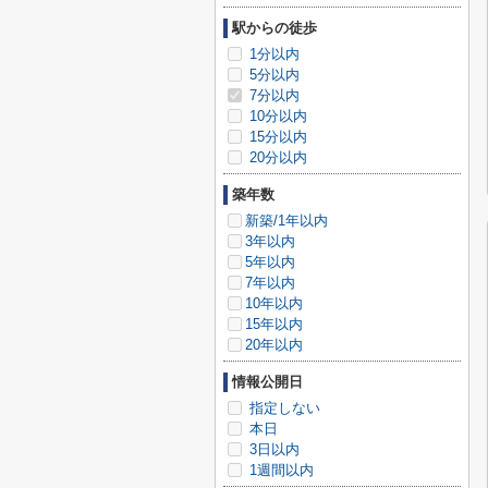
駅からの徒歩
1分以内
5分以内
7分以内
10分以内
15分以内
20分以内
築年数
新築/1年以内
3年以内
5年以内
7年以内
10年以内
15年以内
20年以内
情報公開日
指定しない
本日
3日以内
1週間以内