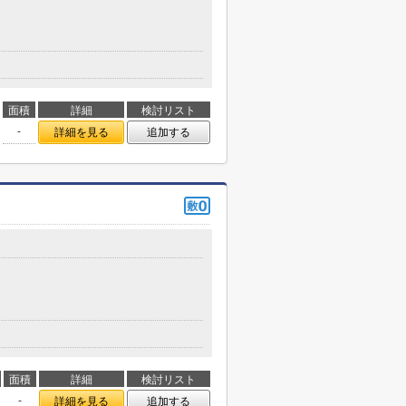
面積
詳細
検討リスト
-
詳細を見る
追加する
面積
詳細
検討リスト
-
詳細を見る
追加する