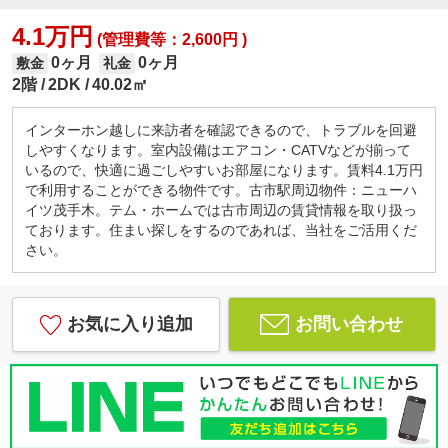
4.1万円
(管理費等：2,600円 )
0ヶ月
0ヶ月
敷金
礼金
2階
2DK
40.02㎡
インターホン越しに来訪者を確認できるので、トラブルを回避
しやすくなります。室内設備はエアコン・CATVなどが揃って
いるので、快適に過ごしやすいお部屋になります。賃料4.1万円
で利用することができる物件です。古市駅周辺物件：ニューハ
イツ茂手木。テム・ホームでは古市周辺の賃貸情報を取り扱っ
ております。住まい探しをするのであれば、当社をご活用くだ
さい。
お気に入り追加
お問い合わせ