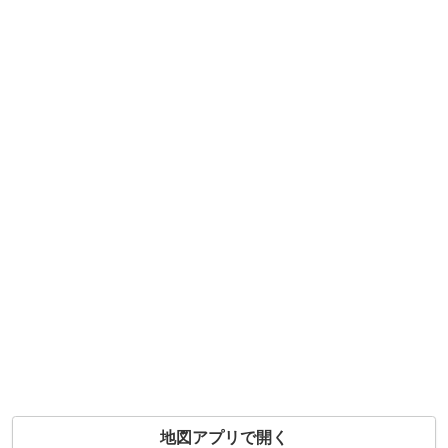
地図アプリで開く