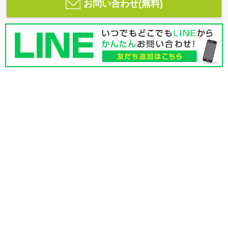
お問い合わせ(無料)