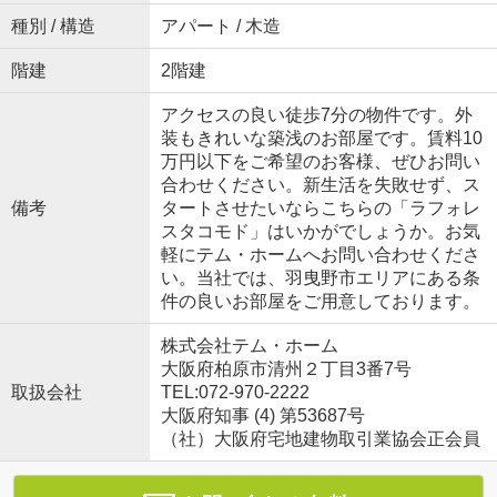
種別 / 構造
アパート / 木造
階建
2階建
アクセスの良い徒歩7分の物件です。外
装もきれいな築浅のお部屋です。賃料10
万円以下をご希望のお客様、ぜひお問い
合わせください。新生活を失敗せず、ス
備考
タートさせたいならこちらの「ラフォレ
スタコモド」はいかがでしょうか。お気
軽にテム・ホームへお問い合わせくださ
い。当社では、羽曳野市エリアにある条
件の良いお部屋をご用意しております。
株式会社テム・ホーム
大阪府柏原市清州２丁目3番7号
取扱会社
TEL:072-970-2222
大阪府知事 (4) 第53687号
（社）大阪府宅地建物取引業協会正会員