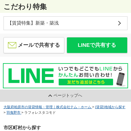
こだわり特集
【賃貸特集】新築・築浅
メールで共有する
LINEで共有する
ページトップへ
大阪府柏原市の賃貸情報・管理｜株式会社テム・ホーム
>
(賃貸)地域から探す
>
羽曳野市
>
ラフォレスタコモド
市区町村から探す