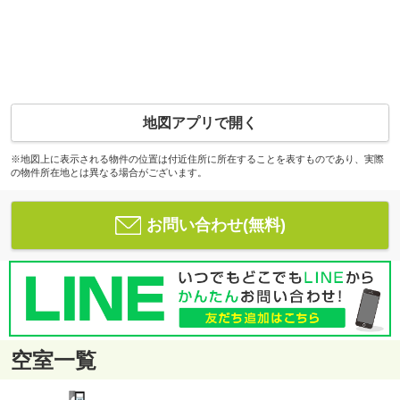
地図アプリで開く
※地図上に表示される物件の位置は付近住所に所在することを表すものであり、実際
の物件所在地とは異なる場合がございます。
お問い合わせ(無料)
空室一覧