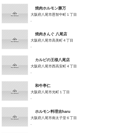
焼肉ホルモン勝万
大阪府八尾市恩智中町１丁目
-
焼肉きんぐ 八尾店
大阪府八尾市高美町４丁目
-
カルビの王様八尾店
大阪府八尾市西高安町４丁目
-
和牛亭仁
大阪府八尾市光町１丁目
-
ホルモン料理吉haru
大阪府八尾市南太子堂６丁目
-