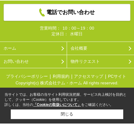
電話でお問い合わせ
営業時間：
10：00～19：00
定休日：
水曜日
ホーム
会社概要
お問い合わせ
物件リクエスト
プライバシーポリシー
利用規約
アクセスマップ
PCサイト
Copyright(c) 株式会社テム・ホーム All rights reserved.
当サイトでは、お客様の当サイト利用状況把握、サービス向上検討を目的と
して、クッキー（Cookie）を使用しています。
詳しくは、当社の
「Cookieの取扱いについて」
をご確認ください。
閉じる