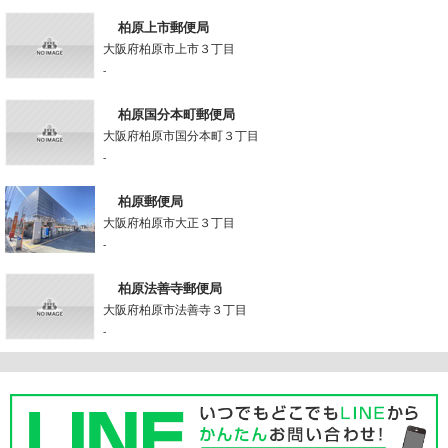
柏原上市郵便局
大阪府柏原市上市３丁目
-
柏原国分本町郵便局
大阪府柏原市国分本町３丁目
-
柏原郵便局
大阪府柏原市大正３丁目
-
柏原法善寺郵便局
大阪府柏原市法善寺３丁目
-