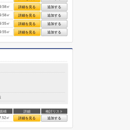
9.58㎡
詳細を見る
追加する
9.58㎡
詳細を見る
追加する
9.55㎡
詳細を見る
追加する
9.55㎡
詳細を見る
追加する
造
面積
詳細
検討リスト
7.52㎡
詳細を見る
追加する